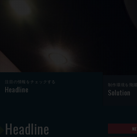
注目の情報をチェックする
制作環境を飛
Headline
Solution
Headline
NE