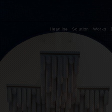
Headline
Solution
Works