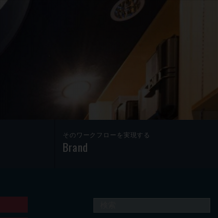
そのワークフローを実現する
Brand