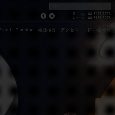
Shibuya
03-3477-1776
Umeda
06-6131-3078
Brand
Planning
会社概要
アクセス
お問い合わせ