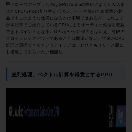
クローズアップしたのはGPU Audioの技術により組み込ま
れたCPU/GPUの切り替えボタン。ベータ版のため実際の製
品でもこのような仕様になるかは不明ではあるが、これこそ
が本記事でご紹介しているGPUによるオーディオ処理を確認
できるポイントとなる。GPUがいかに強力とはいえ、有限の
プロセッシングパワーであることは間違いない。従来のCPU
処理と選択できるというアイデアは、ぜひともリリース版に
も搭載してもらいたい機能だ。
並列処理、ベクトル計算を得意とするGPU