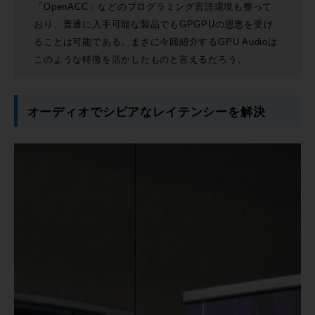
「OpenACC」などのプログラミング言語環境も整って
おり、普通に入手可能な製品でもGPGPUの恩恵を受け
ることは可能である。まさに今回紹介するGPU Audioは
このような特徴を活かしたものと言えるだろう。
オーディオでシビアなレイテンシーを解決