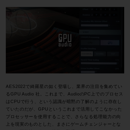
AES2022で綺羅星の如く登場し、業界の注目を集めてい
るGPU Audio 社。これまで、AudioのPC上でのプロセス
はCPUで行う、という認識が暗黙の了解のように存在し
ていたのだが、GPUというこれまで活用してこなかった
プロセッサーを使用することで、さらなる処理能力の向
上を現実のものとした、まさにゲームチェンジャーとな