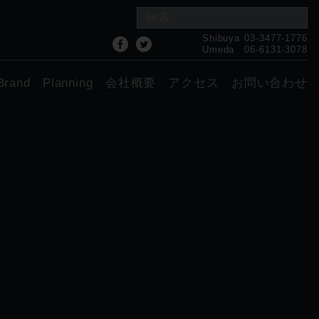
Shibuya
03-3477-1776
Umeda
06-6131-3078
Brand
Planning
会社概要
アクセス
お問い合わせ