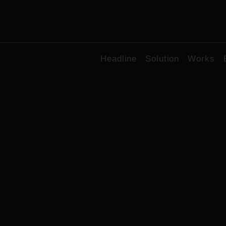
Headline
Solution
Works