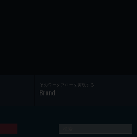
そのワークフローを実現する
Brand