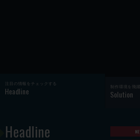
注目の情報をチェックする
制作環境を飛
Headline
Solution
Headline
NE