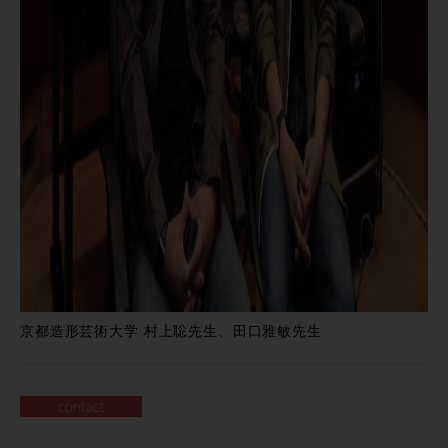
京都造形芸術大学 村上聡先生、田口雅敏先生