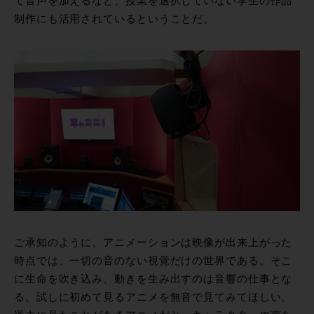
て音声を加えるなど、授業を選択していない学生の作品
制作にも活用されているということだ。
ご承知のように、アニメーションは映像が出来上がった
時点では、一切の音のない視覚だけの世界である。そこ
に生命を吹き込み、動きを生み出すのは音響の仕事とな
る。試しに初めて見るアニメを無音で見てみてほしい。