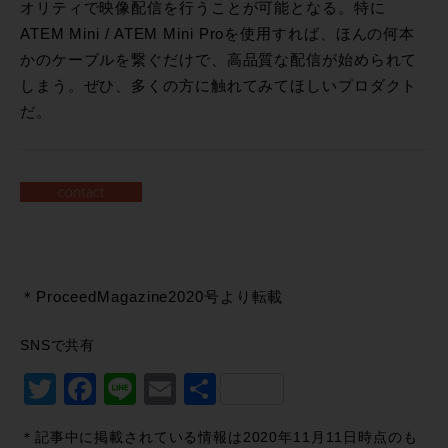
オリティで映像配信を行うことが可能となる。特に
ATEM Mini / ATEM Mini Proを使用すれば、ほんの何本
かのケーブルを繋ぐだけで、高品質な配信が始められて
しまう。ぜひ、多くの方に触れてみてほしいプロダクト
だ。
＊ProceedMagazine2020号より転載
SNSで共有
Twitter
Facebook
Line
Email
共
有
＊記事中に掲載されている情報は2020年11月11日時点のも