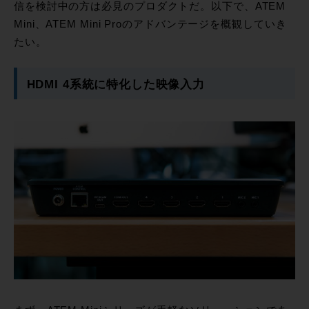
信を検討中の方は必見のプロダクトだ。以下で、ATEM
Mini、ATEM Mini Proのアドバンテージを概観していき
たい。
HDMI 4系統に特化した映像入力