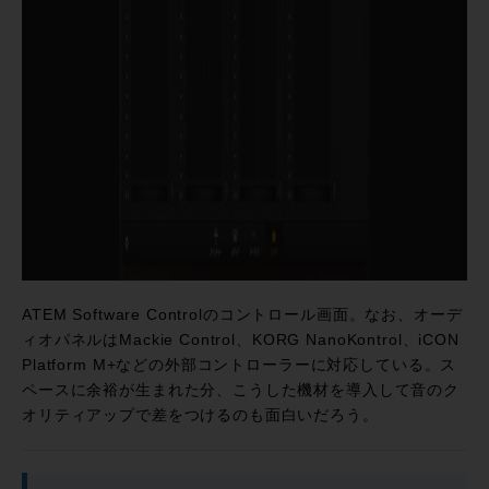
ATEM Software Controlのコントロール画面。なお、オーデ
ィオパネルはMackie Control、KORG NanoKontrol、iCON
Platform M+などの外部コントローラーに対応している。ス
ペースに余裕が生まれた分、こうした機材を導入して音のク
オリティアップで差をつけるのも面白いだろう。