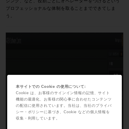
シング、など、役割ごとにオペレーターをつけるという
プロフェッショナルな体制を取ることまでできてしま
う。
本サイトでの Cookie の使用について:
Cookie は、お客様のサインイン情報の記憶、サイト
機能の最適化、お客様の関心事に合わせたコンテンツ
の配信に使用されています。当社は、当社のプライバ
シー・ポリシーに基づき、Cookie などの個人情報を
収集・利用しています。