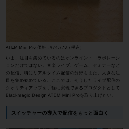
ATEM Mini Pro 価格：¥74,778（税込）
いま、注目を集めているのはオンライン・コラボレーシ
ョンだけではない。音楽ライブ、ゲーム、セミナーなど
の配信、特にリアルタイム配信の分野もまた、大きな注
目を集め始めている。ここでは、そうしたライブ配信の
クオリティアップを手軽に実現できるプロダクトとして
Blackmagic Design ATEM Mini Proを取り上げたい。
スイッチャーの導入で配信をもっと面白く