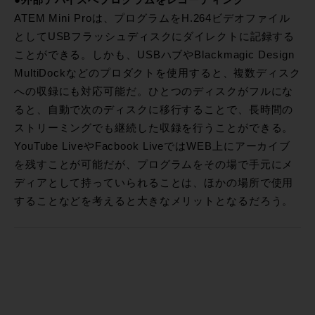
ATEM Mini Proは、プログラムをH.264ビデオファイル
としてUSBフラッシュディスクにダイレクトに記録する
ことができる。しかも、USBハブやBlackmagic Design
MultiDockなどのプロダクトを使用すると、複数ディスク
への収録にも対応可能だ。ひとつのディスクがフルにな
ると、自動で次のディスクに移行することで、長時間の
ストリーミングでも継続した収録を行うことができる。
YouTube LiveやFacbook LiveではWEB上にアーカイブ
を残すことが可能だが、プログラムをその場で手元にメ
ディアとして持っていられることは、ほかの場所で使用
することなどを考えると大きなメリットとなるだろう。