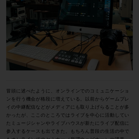
冒頭に述べたように、オンラインでのコミュニケーショ
ンを行う機会が格段に増えている。以前からゲームプレ
イの中継配信などがメディアにも取り上げらることが多
かったが、ここのところではライブを中心に活動してい
たミュージシャンやライブハウスが新たにライブ配信に
参入するケースも出てきた。もちろん普段の生活の中で