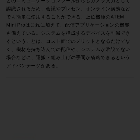
どのコミュニケーションツールからもカメラ入力として
認識されるため、会議やプレゼン、オンライン講義など
でも簡単に使用することができる。上位機種のATEM
Mini Proはこれに加えて、配信アプリケーションの機能
も備えている。システムを構成するデバイスを削減でき
るということは、コスト面でのメリットとなるだけでな
く、機材を持ち込んでの配信や、システムが常設でない
場合などに、運搬・組み上げの手間が省略できるという
アドバンテージがある。