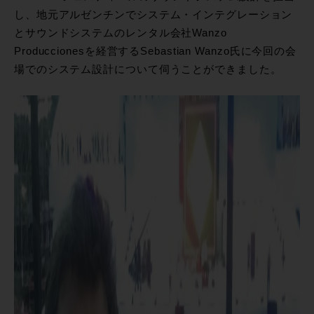
し、地元アルゼンチンでシステム・インテグレーション
とサウンドシステムのレンタル会社Wanzo
Produccionesを経営するSebastian Wanzo氏に今回の会
場でのシステム設計について伺うことができました。