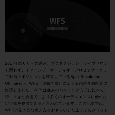
2017年のリリース以来、プロダクション、ライブサウン
ド問わず、イマーシブ・オーディオ・プロセッサーとし
て独自のポジションを確立しているSpat Revolution
Ultimateが、WFS（波面合成）による仮想の音源配置に
対応しました。WFSは従来のパンニング方式に比べて、
特に大きな会場で、より多くのオーディエンスに優れた
定位感を提供できると言われています。この記事では、
WFSの基本的な考え方をおさらいした上でそのメリット