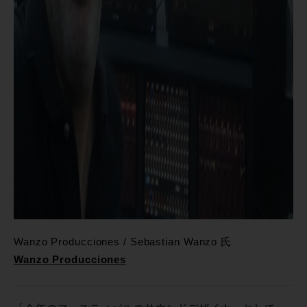
Wanzo Producciones / Sebastian Wanzo 氏
Wanzo Producciones