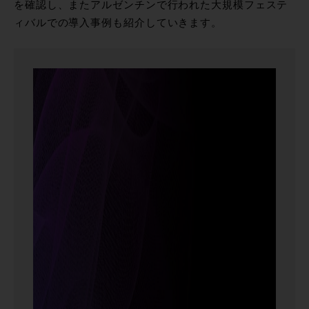
を確認し、またアルゼンチンで行われた大規模フェステ
ィバルでの導入事例も紹介していきます。