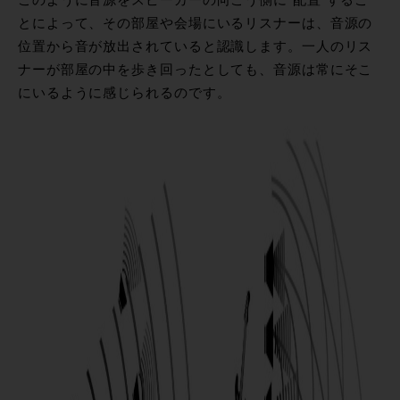
とによって、その部屋や会場にいるリスナーは、音源の
位置から音が放出されていると認識します。一人のリス
ナーが部屋の中を歩き回ったとしても、音源は常にそこ
にいるように感じられるのです。