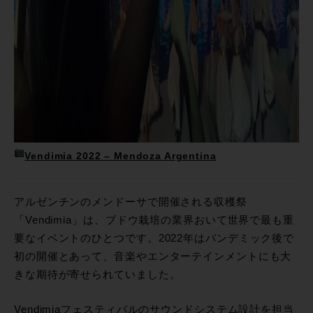
Vendimia 2022 – Mendoza Argentina
アルゼンチンのメンドーサで開催される収穫祭
「Vendimia」は、ブドウ栽培の業界おいて世界で最も重
要なイベントのひとつです。2022年はパンデミック後で
初の開催とあって、音楽やエンターテインメントにも大
きな期待が寄せられていました。
Vendimiaフェスティバルのサウンドシステム設計を担当