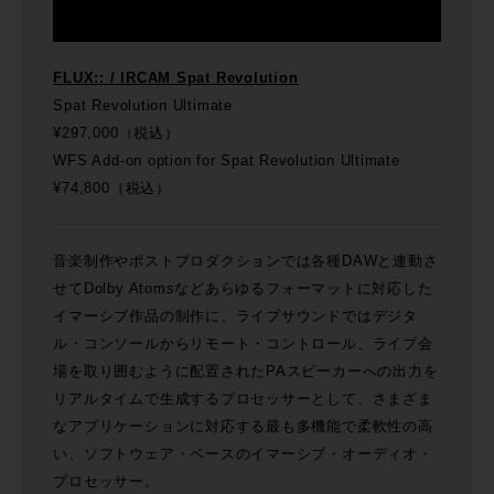
FLUX:: / IRCAM Spat Revolution
Spat Revolution Ultimate
¥297,000（税込）
WFS Add-on option for Spat Revolution Ultimate
¥74,800（税込）
音楽制作やポストプロダクションでは各種DAWと連動さ
せてDolby Atomsなどあらゆるフォーマットに対応した
イマーシブ作品の制作に、ライブサウンドではデジタ
ル・コンソールからリモート・コントロール、ライブ会
場を取り囲むように配置されたPAスピーカーへの出力を
リアルタイムで生成するプロセッサーとして、さまざま
なアプリケーションに対応する最も多機能で柔軟性の高
い、ソフトウェア・ベースのイマーシブ・オーディオ・
プロセッサー。