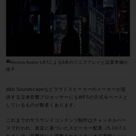
Alcons Audio LR7による5本のリニアアレイと設置準備の
様子
d&b Soundscapeなどラウドスピーカーのメーカーが提
供する立体音響プロセッサーにもWFSの方式をベースと
しているものが数多くあります。
これまでのサラウンドコンテンツ制作はチャンネルベー
スで行われ、規定に基づいたスピーカー配置（5.1や7.1