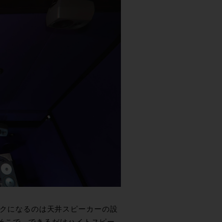
ネックになるのは天井スピーカーの設