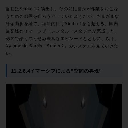
当初はStudio 1を貸出し、その間に自身が作業をおこな
うための部屋を作ろうとしていたようだが、さまざまな
紆余曲折を経て、結果的にはStudio 1をも超える、国内
最高峰のイマーシブ・レンタル・スタジオが完成した。
誌面で語り尽くせぬ豊富なエピソードとともに、以下、
Xylomania Studio「Studio 2」のシステムを見ていきた
い。
11.2.6.4イマーシブによる”空間の再現”