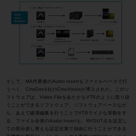
そして、MA作業後のAudio Insertもファイルベースで行
うべく、CineDeck社のCineXtoolsが導入された。このソ
フトウェアは、Video FileをあたかもVTRのように取り扱
うことができるソフトウェア。ソフトウェアベースなが
ら、あえて破壊編集を行うことでVTRライクな挙動をす
る。ファイル全体のAudio Insertも、IN/OUT点を設定し
ての部分差し替えも設定次第で自由に行うことができる