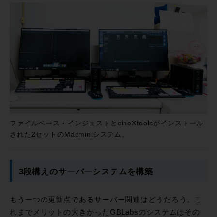
ファイルベース・インジェストとcineXtoolsがインストール
された2セットのMacminiシステム。
3段構えのサーバーシステムを構築
もう一つの更新点であるサーバー関連はどうだろう。こ
れまでメリットの大きかったGBLabsのシステムはその