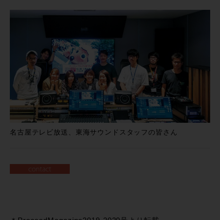
名古屋テレビ放送、東海サウンドスタッフの皆さん