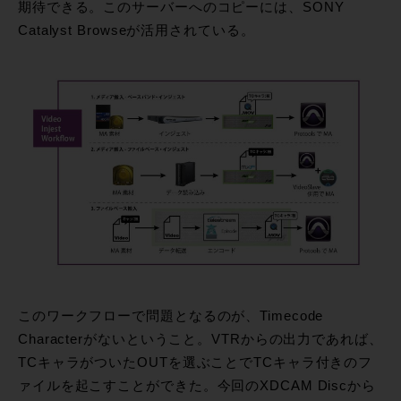
期待できる。このサーバーへのコピーには、SONY
Catalyst Browseが活用されている。
このワークフローで問題となるのが、Timecode
Characterがないということ。VTRからの出力であれば、
TCキャラがついたOUTを選ぶことでTCキャラ付きのフ
ァイルを起こすことができた。今回のXDCAM Discから