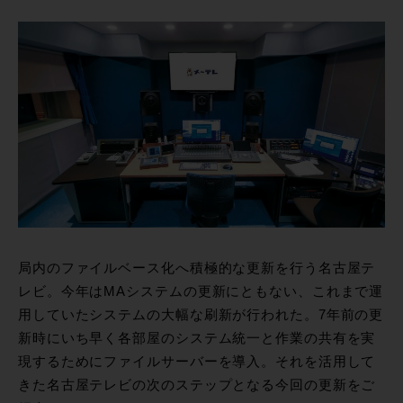
局内のファイルベース化へ積極的な更新を行う名古屋テ
レビ。今年はMAシステムの更新にともない、これまで運
用していたシステムの大幅な刷新が行われた。7年前の更
新時にいち早く各部屋のシステム統一と作業の共有を実
現するためにファイルサーバーを導入。それを活用して
きた名古屋テレビの次のステップとなる今回の更新をご