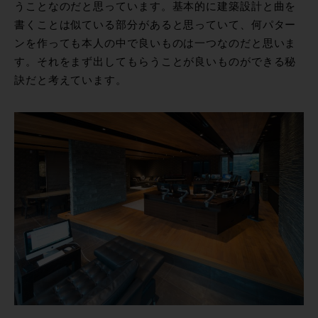
うことなのだと思っています。基本的に建築設計と曲を
書くことは似ている部分があると思っていて、何パター
ンを作っても本人の中で良いものは一つなのだと思いま
す。それをまず出してもらうことが良いものができる秘
訣だと考えています。