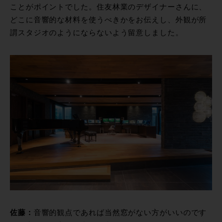
ことがポイントでした。住友林業のデザイナーさんに、
どこに音響的な材料を使うべきかをお伝えし、外観が所
謂スタジオのようにならないよう留意しました。
佐藤：
音響的観点であれば当然窓がない方がいいのです