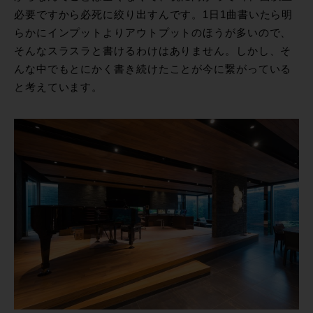
必要ですから必死に絞り出すんです。1日1曲書いたら明
らかにインプットよりアウトプットのほうが多いので、
そんなスラスラと書けるわけはありません。しかし、そ
んな中でもとにかく書き続けたことが今に繋がっている
と考えています。