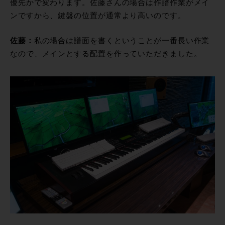
優先かで変わります。佐藤さんの場合は作譜作業がメイ
ンですから、鍵盤の位置が通常より高いのです。
佐藤：
私の場合は譜面を書くということが一番長い作業
なので、メインとする配置を作っていただきました。