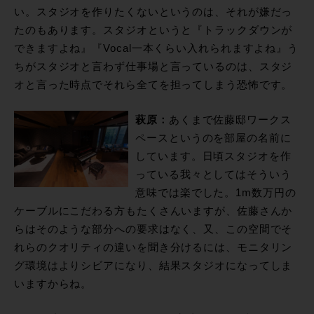
い。スタジオを作りたくないというのは、それが嫌だっ
たのもあります。スタジオというと『トラックダウンが
できますよね』『Vocal一本くらい入れられますよね』う
ちがスタジオと言わず仕事場と言っているのは、スタジ
オと言った時点でそれら全てを担ってしまう恐怖です。
萩原：
あくまで佐藤邸ワークス
ペースというのを部屋の名前に
しています。日頃スタジオを作
っている我々としてはそういう
意味では楽でした。1m数万円の
ケーブルにこだわる方もたくさんいますが、佐藤さんか
らはそのような部分への要求はなく、又、この空間でそ
れらのクオリティの違いを聞き分けるには、モニタリン
グ環境はよりシビアになり、結果スタジオになってしま
いますからね。