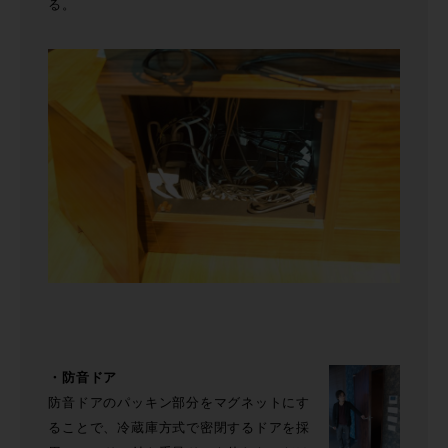
る。
・防音ドア
防音ドアのパッキン部分をマグネットにす
ることで、冷蔵庫方式で密閉するドアを採