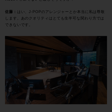
佐藤：
はい、J-POPのアレンジャーとか本当に私は尊敬
します。あのクオリティはとても生半可な関わり方では
できないです。