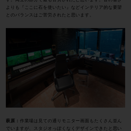
よりも『ここに石を使いたい』などインテリア的な要望
とのバランスはご苦労されたと思います。
萩原：
作業場は見ての通りモニター画面もたくさん並ん
でいますが、スタジオっぽくなくデザインできたと思い