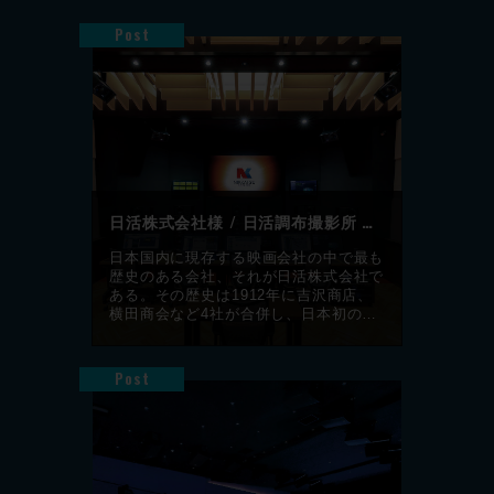
Post
日活株式会社様 / 日活調布撮影所 MA
大空間を活かす、物理的な音響設計
日本国内に現存する映画会社の中で最も
アプローチ
歴史のある会社、それが日活株式会社で
ある。その歴史は1912年に吉沢商店、
横田商会など4社が合併し、日本初の本
格的な映画会社「日本活動写真株式会社
（日活）」が設立された時代まで遡るこ
とができる。すでに110年を超える歴史
Post
を持つ日活、今回のMA室リニューアル
が行われることとなった日活調布撮影所
の着工は戦後間もない1953年である。
撮影所としても70年以上の歴史がある
日本の映画史そのものとも言える場所
だ。その70年の節目に発表されたスタ