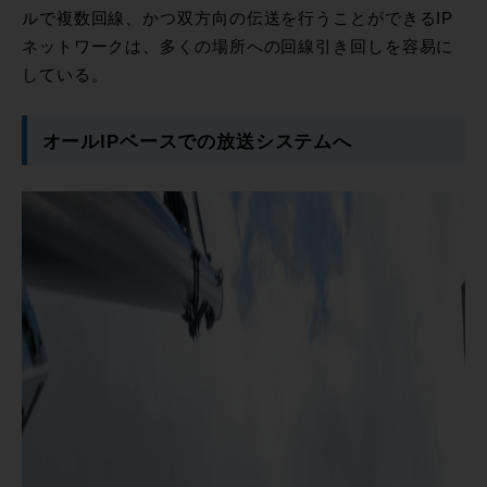
ルで複数回線、かつ双方向の伝送を行うことができるIP
ネットワークは、多くの場所への回線引き回しを容易に
している。
オールIPベースでの放送システムへ