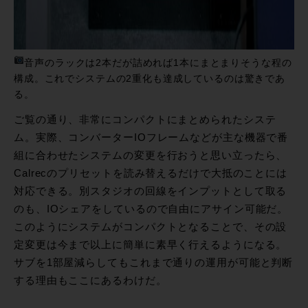
音声のラックは2本だが詰めれば1本にまとまりそうな程の
構成。これでシステムの2重化も達成しているのは驚きであ
る。
ご覧の通り、非常にコンパクトにまとめられたシステ
ム。実際、コンバーターIOフレームなどが主な機器で番
組に合わせたシステムの変更を行おうと思い立ったら、
Calrecのプリセットを読み替えるだけで大抵のことには
対応できる。別スタジオの回線をインプットとして取る
のも、IOシェアをしているので自由にアサイン可能だ。
このようにシステムがコンパクトとなることで、その設
定変更は今まで以上に簡単に素早く行えるようになる。
サブを1部屋減らしてもこれまで通りの運用が可能と判断
する理由もここにあるわけだ。