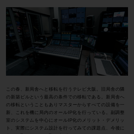
この春、新局舎へと移転を行うテレビ大阪。旧局舎の隣
の新築ビルという最高の条件での移転である。新局舎へ
の移転ということもありマスターからすべての設備を一
新、これを機に局内のオールIP化を行っている。副調整
室のシステムを中心にオールIP化のメリット・デメリッ
ト、実際にシステム設計を行ってみての課題点、今後に