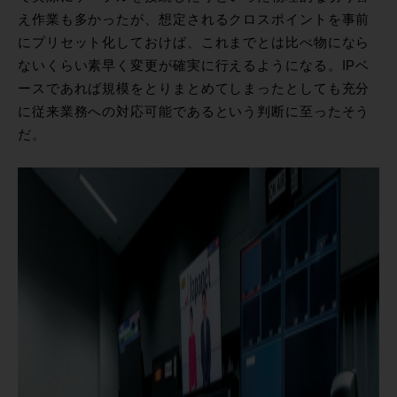
え作業も多かったが、想定されるクロスポイントを事前
にプリセット化しておけば、これまでとは比べ物になら
ないくらい素早く変更が確実に行えるようになる。IPベ
ースであれば規模をとりまとめてしまったとしても充分
に従来業務への対応可能であるという判断に至ったそう
だ。