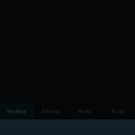
Headline
Solution
Works
Brand