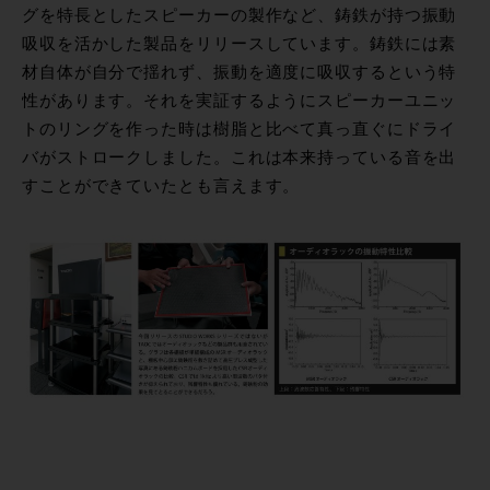
グを特長としたスピーカーの製作など、鋳鉄が持つ振動
吸収を活かした製品をリリースしています。鋳鉄には素
材自体が自分で揺れず、振動を適度に吸収するという特
性があります。それを実証するようにスピーカーユニッ
トのリングを作った時は樹脂と比べて真っ直ぐにドライ
バがストロークしました。これは本来持っている音を出
すことができていたとも言えます。