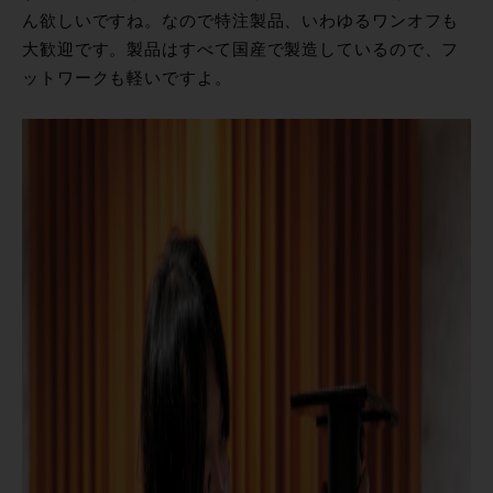
ん欲しいですね。なので特注製品、いわゆるワンオフも
大歓迎です。製品はすべて国産で製造しているので、フ
ットワークも軽いですよ。