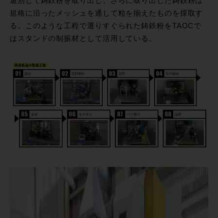
選別して鋳鉄粉を取り出し、さらに取り出した鋳鉄粉は
規格に沿ったメッシュを通して粒を揃えたものを採取す
る。このような工程で選りすぐられた鋳鉄粉をTAOCで
はスタンドの制振材として活用している。