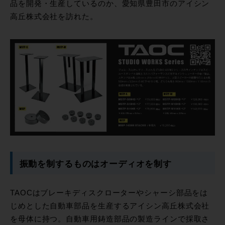
品を開発・生産しているのか、愛知県豊田市のアイシン
高丘株式会社を訪れた。
振動を制するものはオーディオを制す
TAOCはブレーキディスクローターやシャーシ部品をは
じめとした自動車部品を生産するアイシン高丘株式会社
を母体に持つ。自動車用鋳造部品の製造ラインで採取さ