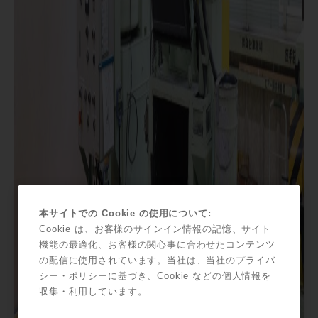
本サイトでの Cookie の使用について:
Cookie は、お客様のサインイン情報の記憶、サイト
機能の最適化、お客様の関心事に合わせたコンテンツ
の配信に使用されています。当社は、当社のプライバ
シー・ポリシーに基づき、Cookie などの個人情報を
収集・利用しています。