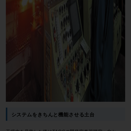
システムをきちんと機能させる土台