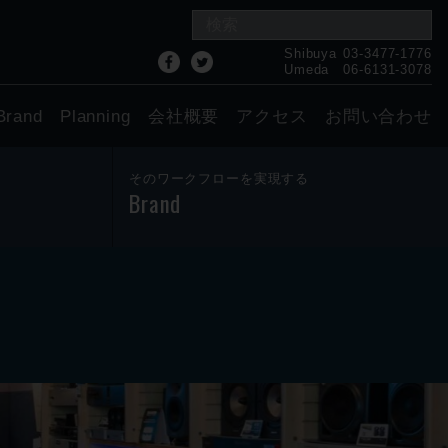
Shibuya
03-3477-1776
Umeda
06-6131-3078
Brand
Planning
会社概要
アクセス
お問い合わせ
そのワークフローを実現する
Brand