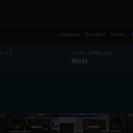
Headline
Solution
Works
躍させる
システムの実例を知る
Works