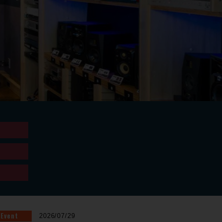
Event
2026/07/29