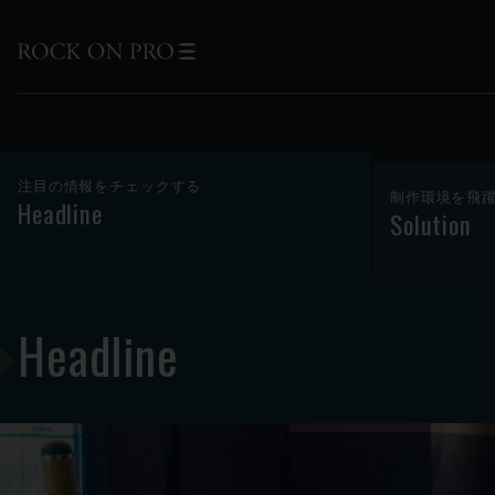
注目の情報をチェックする
制作環境を飛
Headline
Solution
Headline