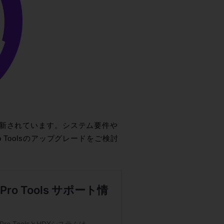
ージが更新されています。システム要件や
Toolsのアップグレードをご検討