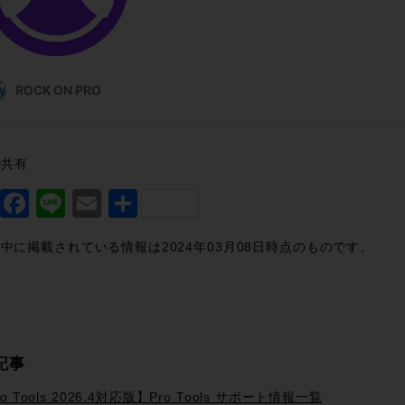
で共有
Twitter
Facebook
Line
Email
共
有
中に掲載されている情報は2024年03月08日時点のものです。
記事
o Tools 2026.4対応版】Pro Tools サポート情報一覧