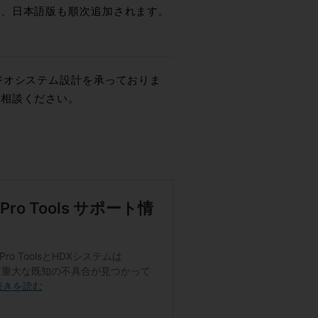
れ、日本語版も順次追加されます。
たスタジオシステム設計を承っておりま
ご相談ください。