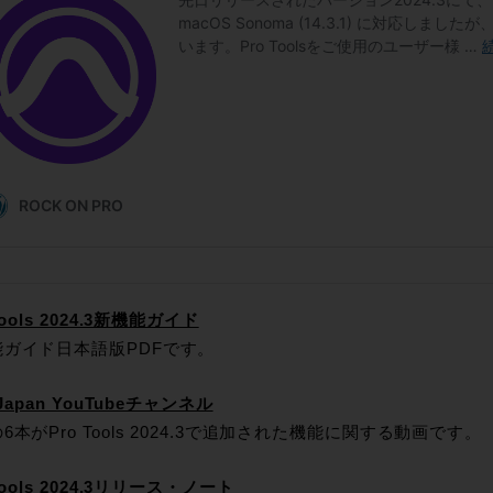
Tools 2024.3新機能ガイド
能ガイド日本語版PDFです。
 Japan YouTubeチャンネル
6本がPro Tools 2024.3で追加された機能に関する動画です。
Tools 2024.3リリース・ノート