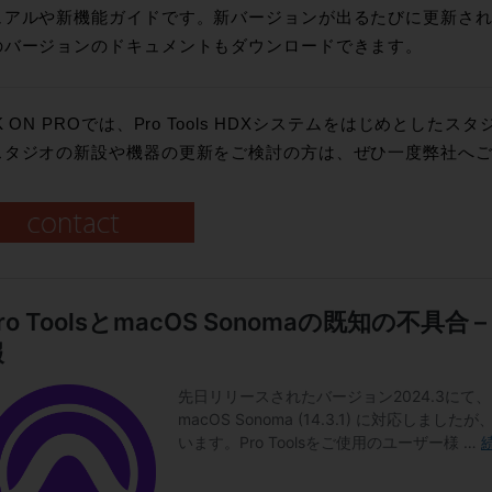
ュアルや新機能ガイドです。新バージョンが出るたびに更新さ
のバージョンのドキュメントもダウンロードできます。
K ON PROでは、Pro Tools HDXシステムをはじめとし
スタジオの新設や機器の更新をご検討の方は、ぜひ一度弊社へ