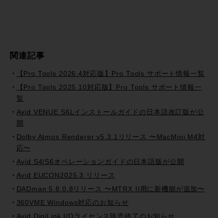
関連記事
【Pro Tools 2026.4対応版】Pro Tools サポート情報一覧
【Pro Tools 2025.10対応版】Pro Tools サポート情報一
覧
Avid VENUE S6Lインストールガイドの日本語改訂版が公
開
Dolby Atmos Renderer v5.3.1リリース 〜MacMini M4対
応〜
Avid S4/S6オペレーションガイドの日本語版が公開
Avid EUCON2025.3 リリース
DADman 5.8.0.8リリース 〜MTRX II用に新機能が追加〜
360VME Windows対応のお知らせ
Avid DigiLink I/Oライセンス販売終了のお知らせ