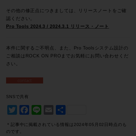
その他の修正点につきましては、リリースノートをご確
認ください。
Pro Tools 2024.3 / 2024.3.1 リリース・ノート
本件に関するご不明点、また、Pro Toolsシステム設計の
ご相談はROCK ON PROまでお気軽にお問い合わせくだ
さい。
SNSで共有
Twitter
Facebook
Line
Email
共
有
＊記事中に掲載されている情報は2024年05月02日時点のも
のです。