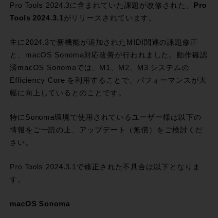
Pro Tools 2024.3に含まれていた課題が改修された、
Pro
Tools 2024.3.1
がリリースされています。
主に2024.3で新機能が追加されたMIDI関連の課題修正
と、macOS Sonoma対応改善が行われました。動作確認
済macOS Sonomaでは、M1、M2、M3 システムの
Efficiency Core を利用することで、パフォーマンスが大
幅に向上しているとのことです。
特にSonoma環境で使用されているユーザー様は以下の
情報をご一読の上、アップデート（無償）をご検討くだ
さい。
Pro Tools 2024.3.1で修正された不具合は以下となりま
す。
macOS Sonoma