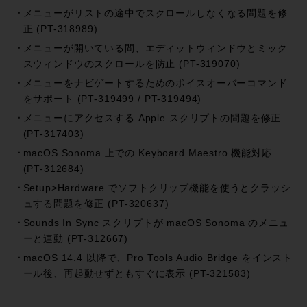
メニューがリストの途中でスクロールしなくなる問題を修
正 (PT-318989)
メニューが開いている間、エディットウィンドウとミック
スウィンドウのスクロールを防止 (PT-319070)
メニューをナビゲートするためのボイスオーバーコマンド
をサポート (PT-319499 / PT-319494)
メニューにアクセスする Apple スクリプトの問題を修正
(PT-317403)
macOS Sonoma 上での Keyboard Maestro 機能対応
(PT-312684)
Setup>Hardware でソフトクリップ機能を使うとクラッシ
ュする問題を修正 (PT-320637)
Sounds In Sync スクリプトが macOS Sonoma のメニュ
ーと連動 (PT-312667)
macOS 14.4 以降で、Pro Tools Audio Bridge をインスト
ール後、再起動せずともすぐに表示 (PT-321583)