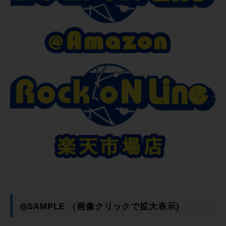
◎SAMPLE （画像クリックで拡大表示)