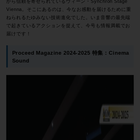
から信頼を寄せられているウィーン・Synchron Stage
Vienna。そこにあるのは、今なお感動を届けるために重
ねられるたゆみない技術進化でした。いま音響の最先端
で起きているアクションを捉えて、今号も情報満載でお
届けです！
Proceed Magazine 2024-2025 特集：Cinema
Sound