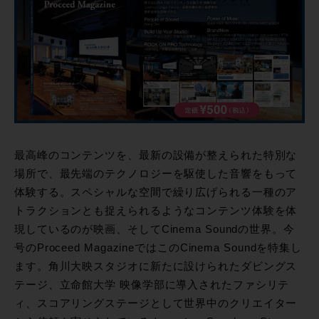
最高峰のコンテンツを、最新の設備が整えられた特別な
場所で、最先端のテクノロジーを駆使した音響をもって
体験する。スペシャルな空間で繰り広げられる一種のア
トラクションとも捉えられるようなコンテンツ体験を体
現しているのが映画、そしてCinema Soundの世界。今
号のProceed MagazineではこのCinema Soundを特集し
ます。角川大映スタジオに新たに設けられたダビングス
テージ、立命館大学 映像学部に導入されたファシリテ
ィ、スコアリングステージとして世界中のクリエイター