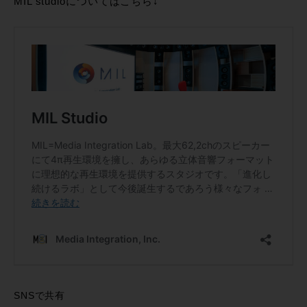
MIL studioについてはこちら↓
SNSで共有