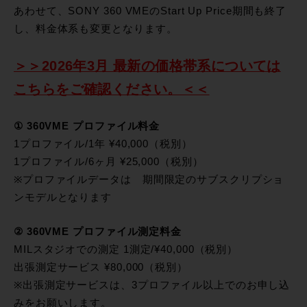
あわせて、SONY 360 VMEのStart Up Price期間も終了
し、料金体系も変更となります。
＞＞2026年3月 最新の価格帯系については
こちらをご確認ください。＜＜
① 360VME プロファイル料金
1プロファイル/1年 ¥40,000（税別）
1プロファイル/6ヶ月 ¥25,000（税別）
※プロファイルデータは 期間限定のサブスクリプショ
ンモデルとなります
② 360VME プロファイル測定料金
MILスタジオでの測定 1測定/¥40,000（税別）
出張測定サービス ¥80,000（税別）
※出張測定サービスは、3プロファイル以上でのお申し込
みをお願いします。