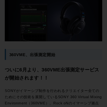
360VME、出張測定開始
ついに6月より、360VME出張測定サービス
が開始されます！！
SONYがイマーシブ制作を行われるクリエイター全ての
ためにその技術を展開しているSONY 360 Virtual Mixing
Environment（360VME）。Rock oNのイマーシブ拠点