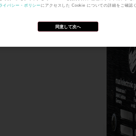
ライバシー・ポリシー
にアクセスした Cookie についての詳細をご確認
同意して次へ