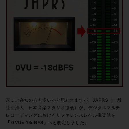
既にご存知の方も多いかと思われますが、JAPRS（一般
社団法人 日本音楽スタジオ協会）が、デジタルマルチ
レコーディングにおけるリファレンスレベル推奨値を
「０VU=-18dBFS」
へと改定しました。