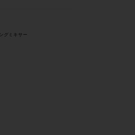
ングミキサー