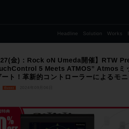
Headline
Solution
Works
/27(金)：Rock oN Umeda開催】RTW Pre
ouchControl 5 Meets ATMOS” A
ゲート！革新的コントローラーによるモニ
2024年09月06日
Event