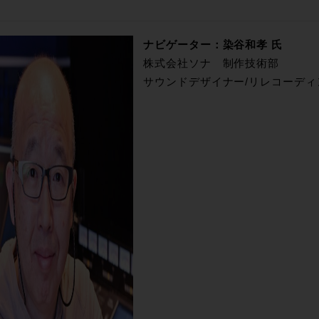
ナビゲーター：染谷和孝 氏
株式会社ソナ 制作技術部
サウンドデザイナー/リレコーディ