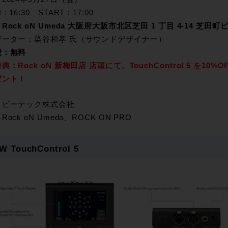
：16:30 START：17:00
：
Rock oN Umeda 大阪府大阪市北区芝田 1 丁目 4-14 芝田町ビ
ゲーター：染谷和孝 氏（サウンドデザイナー）
費：無料
典：Rock oN 新梅田店 店頭にて、TouchControl 5 を
ゼント！
：ビーテック株式会社
ock oN Umeda、ROCK ON PRO
W TouchControl 5