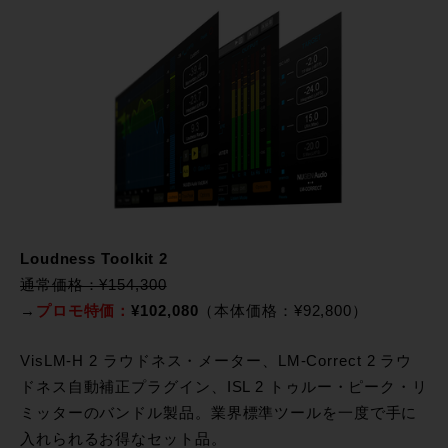
Loudness Toolkit 2
通常価格：¥154,300
→
プロモ特価：
¥102,080
（本体価格：¥92,800）
VisLM-H 2 ラウドネス・メーター、LM-Correct 2 ラウ
ドネス自動補正プラグイン、ISL 2 トゥルー・ピーク・リ
ミッターのバンドル製品。業界標準ツールを一度で手に
入れられるお得なセット品。