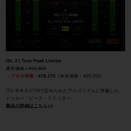
ISL 2 | True Peak Limiter
通常価格：¥42,800
→
プロモ特価：
¥28,270
（本体価格：¥25,700）
ITU-R B.S.1770で定められたアルゴリズムに準拠した、
トゥルー・ピーク・リミッター。
製品の詳細はこちら>>