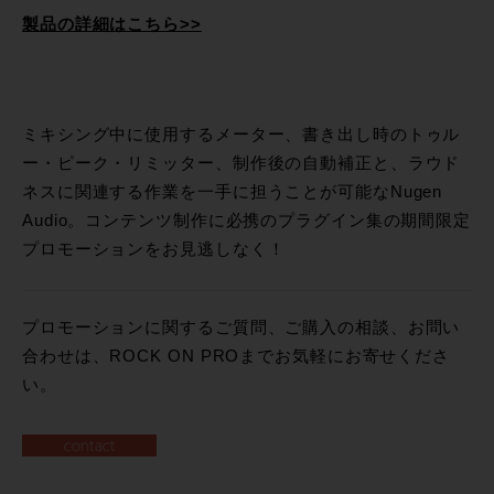
製品の詳細はこちら>>
ミキシング中に使用するメーター、書き出し時のトゥル
ー・ピーク・リミッター、制作後の自動補正と、ラウド
ネスに関連する作業を一手に担うことが可能なNugen
Audio。コンテンツ制作に必携のプラグイン集の期間限定
プロモーションをお見逃しなく！
プロモーションに関するご質問、ご購入の相談、お問い
合わせは、ROCK ON PROまでお気軽にお寄せくださ
い。