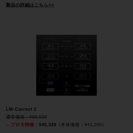
製品の詳細はこちら>>
LM-Correct 2
通常価格：¥68,500
→
プロモ特価：
¥45,320
（本体価格：¥41,200）