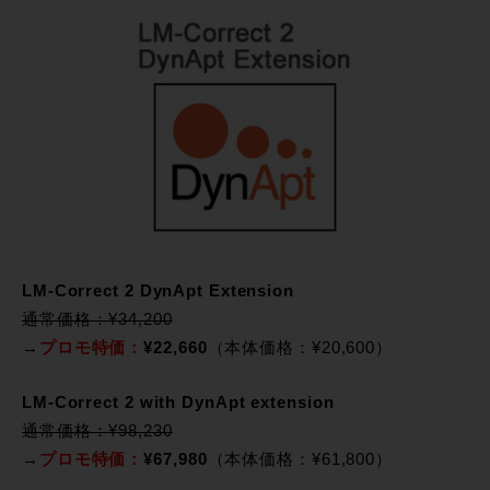
LM-Correct 2 DynApt Extension
通常価格：¥34,200
→
プロモ特価：
¥22,660
（本体価格：¥20,600）
LM-Correct 2 with DynApt extension
通常価格：¥98,230
→
プロモ特価：
¥67,980
（本体価格：¥61,800）