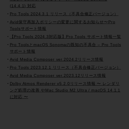
(14.4.1) 対応
Pro Tools 2024.3.1 リリース（不具合修正バージョン）
Avid保守再加入ポリシーの変更に関するお知らせ〜Pro
Toolsサポート情報
【Pro Tools 2024.3対応版】Pro Tools サポート情報一覧
Pro ToolsとmacOS Sonomaの既知の不具合 – Pro Tools
サポート情報
Avid Media Composer ver.2024.2リリース情報
Pro Tools 2023.12.1 リリース（不具合修正バージョン）
Avid Media Composer ver.2023.12リリース情報
Dolby Atmos Renderer v5.2.0リリース情報 〜 レンダリ
ング処理の改善 やMac Studio M2 Ultra / macOS 14.1.1
に対応 〜