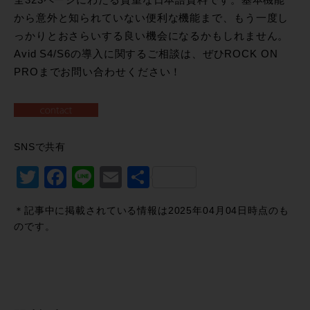
から意外と知られていない便利な機能まで、もう一度し
っかりとおさらいする良い機会になるかもしれません。
Avid S4/S6の導入に関するご相談は、ぜひROCK ON
PROまでお問い合わせください！
SNSで共有
Twitter
Facebook
Line
Email
共
有
＊記事中に掲載されている情報は2025年04月04日時点のも
のです。