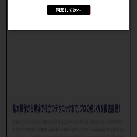
同意して次へ