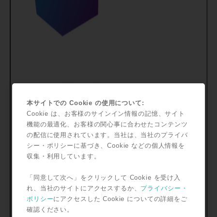
本サイトでの Cookie の使用について:
Cookie は、お客様のサインイン情報の記憶、サイト
機能の最適化、お客様の関心事に合わせたコンテンツ
の配信に使用されています。当社は、当社のプライバ
シー・ポリシーに基づき、Cookie などの個人情報を
収集・利用しています。
「同意して次へ」をクリックして Cookie を受け入
れ、当社のサイトにアクセスするか、
プライバシー・
ポリシー
にアクセスした Cookie についての詳細をご
確認ください。