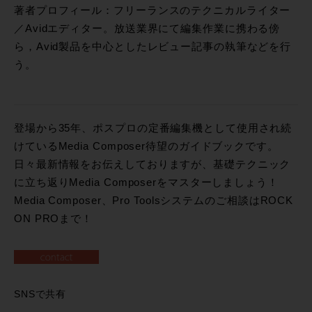
著者プロフィール：フリーランスのテクニカルライター
／Avidエディター。放送業界にて編集作業に携わる傍
ら，Avid製品を中心としたレビュー記事の執筆などを行
う。
登場から35年、ポスプロの定番編集機として使用され続
けているMedia Composer待望のガイドブックです。
日々最新情報をお伝えしておりますが、基礎テクニック
に立ち返りMedia Composerをマスターしましょう！
Media Composer、Pro Toolsシステムのご相談はROCK
ON PROまで！
SNSで共有