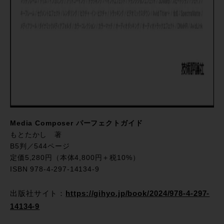
Media Composer パーフェクトガイド
もとたかし 著
B5判／544ページ
定価5,280円（本体4,800円＋税10%）
ISBN 978-4-297-14134-9
出版社サイト：
https://gihyo.jp/book/2024/978-4-297-
14134-9