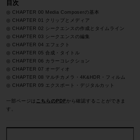
目次
◎ CHAPTER 00 Media Composerの基本
◎ CHAPTER 01 クリップとメディア
◎ CHAPTER 02 シークエンスの作成とタイムライン
◎ CHAPTER 03 シークエンスの編集
◎ CHAPTER 04 エフェクト
◎ CHAPTER 05 合成・タイトル
◎ CHAPTER 06 カラーコレクション
◎ CHAPTER 07 オーディオ
◎ CHAPTER 08 マルチカメラ・4K&HDR・フィルム
◎ CHAPTER 09 エクスポート・デジタルカット
一部ページは
こちらのPDF
から確認することができま
す。