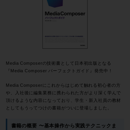
Media Composerの技術書として日本初出版となる
『Media Composer パーフェクトガイド』発売中！
Media Composerにこれからはじめて触れる初心者の方
や、入社後に編集業務に携わられた方がより深く学んで
頂けるような内容になっており、学生・新入社員の教材
としてもうってつけの書籍がついに登場しました。
書籍の概要 〜基本操作から実践テクニックま