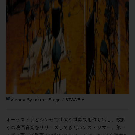
Vienna Synchron Stage / STAGE A
オーケストラとシンセで壮大な世界観を作り出し、数多
くの映画音楽をリリースしてきたハンス・ジマー。第一