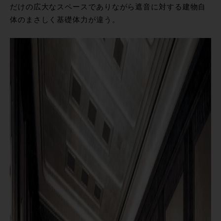
だけの広大なスペースでありながら遮音に対する建物自
体のまさしく基礎体力が違う。