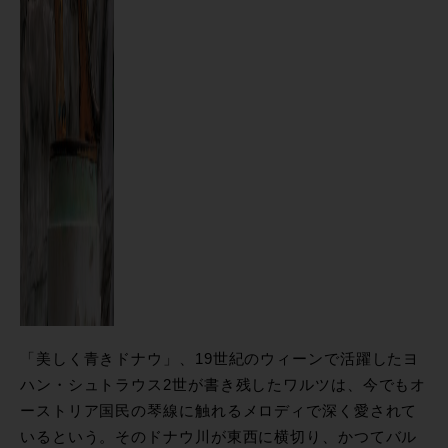
「美しく青きドナウ」、19世紀のウィーンで活躍したヨ
ハン・シュトラウス2世が書き残したワルツは、今でもオ
ーストリア国民の琴線に触れるメロディで深く愛されて
いるという。そのドナウ川が東西に横切り、かつてバル