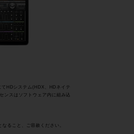
トウェアにてHDシステム(HDX、HDネイテ
Oライセンスはソフトウェア内に組み込
終了となること、ご容赦ください。