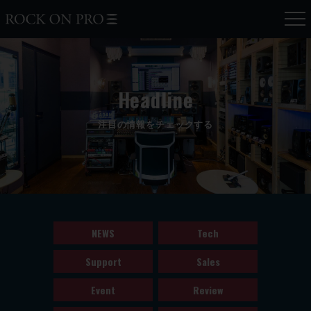
Headline
注目の情報をチェックする
NEWS
Tech
Support
Sales
Event
Review