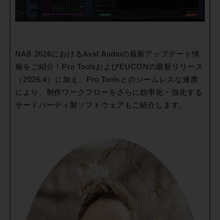
NAB 2026におけるAvid Audioの最新アップデート情
報をご紹介！Pro ToolsおよびEUCONの最新リリース
（2026.4）に加え、Pro Toolsとのシームレスな連携
により、制作ワークフローをさらに効率化・強化する
サードパーティ製ソフトウェアもご紹介します。