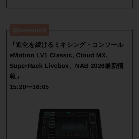
◎Session3
「進化を続けるミキシング・コンソール
eMotion LV1 Classic, Cloud MX,
SuperRack Livebox、NAB 2026最新情
報」
15:20〜16:05