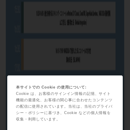
本サイトでの Cookie の使用について:
Cookie は、お客様のサインイン情報の記憶、サイト
機能の最適化、お客様の関心事に合わせたコンテンツ
の配信に使用されています。当社は、当社のプライバ
シー・ポリシーに基づき、Cookie などの個人情報を
収集・利用しています。