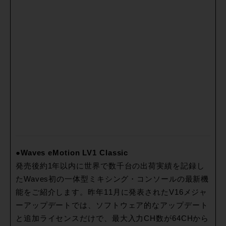
●Waves eMotion LV1 Classic
発売後約1年以内に世界で数千台の出荷実績を記録し
たWaves初の一体型ミキシング・コンソールの最新機
能をご紹介します。昨年11月に発表されたV16メジャ
ーアップデートでは、ソフトウェア的なアップデート
と追加ライセンスだけで、最大入力CH数が64CHから