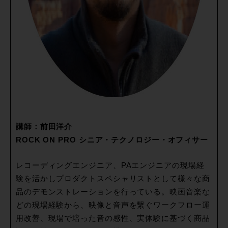
講師：前田洋介
ROCK ON PRO シニア・テクノロジー・オフィサー
レコーディングエンジニア、PAエンジニアの現場経
験を活かしプロダクトスペシャリストとして様々な商
品のデモンストレーションを行っている。映画音楽な
どの現場経験から、映像と音声を繋ぐワークフロー運
用改善、現場で培った音の感性、実体験に基づく商品