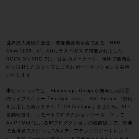
世界最大規模の放送・映像機器展示会である「NAB
Show 2026」が、4月にラスベガスで開催されました。
ROCK ON PROでは、注目のメーカーと、現地で最新動
向を取材したスタッフによるレポートセッションを実施
いたします！
本セッションでは、Blackmagic Designが発表した話題
のライブミキサー「Fairlight Live」、SSL System-T技術
を活用した新システム「TCA Package」をはじめ、AI・
自動化技術、リモートプロダクションツール、そして
AoIP / MoIPによるIPプロダクションの最前線まで、現地
で直接見てきた”いま”のメディアテクノロジートレンド