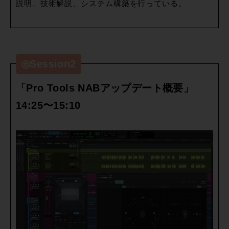
説明、技術解説、システム構築を行っている。
◎Session2
「Pro Tools NABアップデート概要」
14:25〜15:10