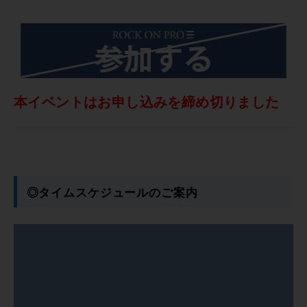
本イベントはお申し込みを締め切りました
◎タイムスケジュールのご案内