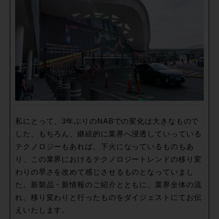
私にとって、3年ぶりのNABでの変化は大きなもので
した。もちろん、継続的に業界へ浸透していっている
テクノロジーもあれば、下火になっているものもあ
り、この業界におけるテクノロジートレンドの移り変
わりの早さを改めて感じさせるものとなっていまし
た。新製品・新情報のご紹介とともに、業界全体の流
れ、移り変わりと行ったものをダイジェストにてお伝
えいたします。