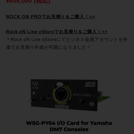
¥605,000 (税込)
ROCK ON PROでお見積り＆ご購入！>>
Rock oN Line eStoreでお見積り＆ご購入！>>
＊Rock oN Line eStoreにてビジネス会員アカウントを作
成でお見積り作成が可能になりました！