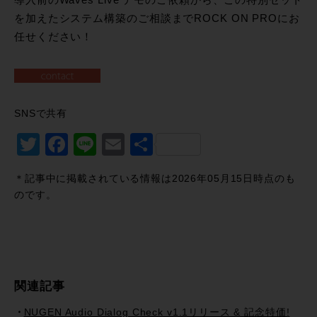
を加えたシステム構築のご相談までROCK ON PROにお
任せください！
SNSで共有
Twitter
Facebook
Line
Email
共
有
＊記事中に掲載されている情報は2026年05月15日時点のも
のです。
関連記事
NUGEN Audio Dialog Check v1.1リリース & 記念特価!