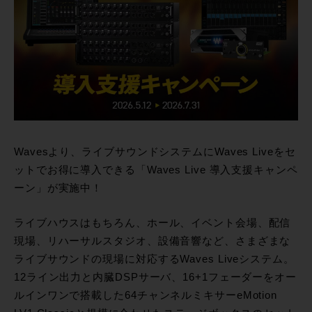
Wavesより、ライブサウンドシステムにWaves Liveをセ
ットでお得に導入できる「Waves Live 導入支援キャンペ
ーン」が実施中！
ライブハウスはもちろん、ホール、イベント会場、配信
現場、リハーサルスタジオ、設備音響など、さまざまな
ライブサウンドの現場に対応するWaves Liveシステム。
12ライン出力と内臓DSPサーバ、16+1フェーダーをオー
ルインワンで搭載した64チャンネルミキサーeMotion