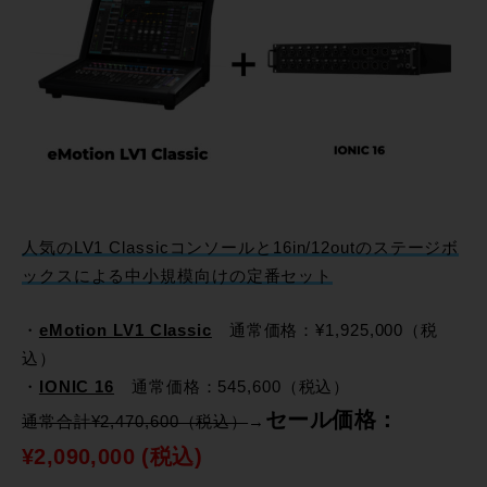
人気のLV1 Classicコンソールと16in/12outのステージボ
ックスによる中小規模向けの定番セット
・
eMotion LV1 Classic
通常価格：¥1,925,000（税
込）
・
IONIC 16
通常価格：545,600（税込）
セール価格：
通常合計¥2,470,600（税込）
→
¥2,090,000 (税込)