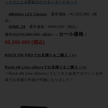
ックスによる即戦力のスタンダードセット
・
eMotion LV1 Classic
通常価格：¥1,925,000（税
込）
・
IONIC 24
通常価格：¥660,000（税込）
セール価格：
通常合計¥2,585,000（税込）
→
¥2,200,000 (税込)
ROCK ON PROでお見積り＆ご購入！>>
Rock oN Line eStoreでお見積り＆ご購入！>>
＊Rock oN Line eStoreにてビジネス会員アカウントを作
成でお見積り作成が可能になりました！