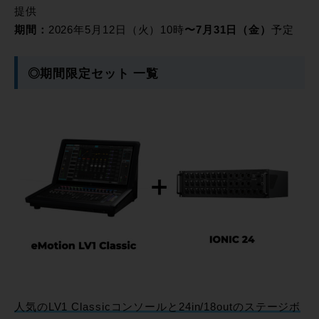
提供
期間：
2026年5月12日（火）10時
〜7月31日（金）
予定
◎期間限定セット 一覧
人気のLV1 Classicコンソールと24in/18outのステージボ