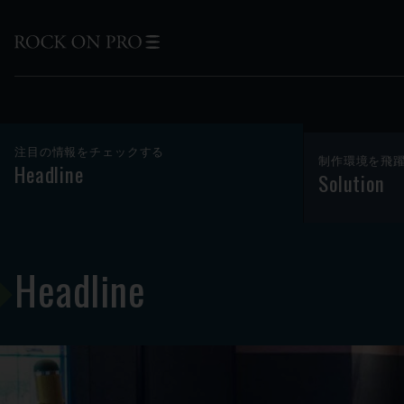
注目の情報をチェックする
制作環境を飛
Headline
Solution
Headline