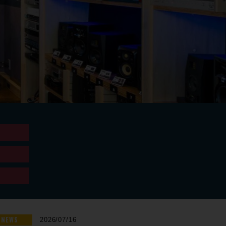
NEWS
2026/07/16