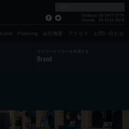
Shibuya
03-3477-1776
Umeda
06-6131-3078
Brand
Planning
会社概要
アクセス
お問い合わせ
そのワークフローを実現する
Brand