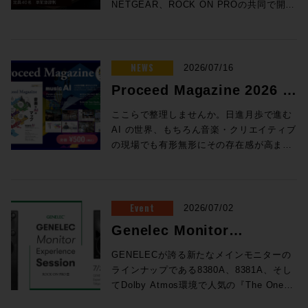
ットコンソール「Odyssey」には、昨年発
NETGEAR、ROCK ON PROの共同で開催
表されたORACLEアナログコンソールで確
Blackmagic Design x
します！ ST2110・Danteを活用した映
立された独自技術「ActiveAnalogue」が採
像・音響シグナルのIP化をテーマに、シス
NETGEAR x ROCK ON
用されている。これにより、信号経路に一
テム構成から実機デモまで、実践的なソリ
切のAD/DA変換を伴わないフルアナログ回
PRO ソリューションセミナ
ューションをご紹介。 放送局の次世代基盤
NEWS
2026/07/16
路でありながら、各種設定を一瞬でリコー
として着実に広まりをみせるST2110をベ
ー開催
Proceed Magazine 2026 販
ルすることができ、伝統的で妥協のないサ
ースに、Danteシステムとの連携までを実
ウンドクオリティと現代のニーズに適う利
際にご体験できる絶好の機会、ぜひご参加
売開始！ 特集：music AI
ここらで整理しませんか。日進月歩で進む
便性を両立することを可能にしている。 ・
ください！ トピックス ★ST2110・
AI の世界、もちろん音楽・クリエイティブ
全CHへのダイナミクスの搭載 ・ラージ＆
Danteを活用したIPシステムの基礎知識↓映
の現場でも有形無形にその存在感が高まっ
スモールのダブルフェーダーを搭載 ・高度
像・音響シグナルIP化の実践例
ています。活用についてもどのようなアプ
なセッションリコール ・DAWコントロー
★Blackmagic Design ✕ NETGEARによ
ローチを行うのが良いのか試行錯誤も多い
ルの統合 ・SL9000コンソールから引き継
るソリューション構成 ★ROCK ON
ところ。そこで、、、一旦ここらで整理し
がれる SSL Super Analogue サーキット
PROによるシステム設計の考え方 ★3社
ませんか、あふれる情報を取りまとめてみ
Event
2026/07/02
に基づいた回路構成 24フェーダーから96
連携によるデモンストレーション 開催概要
ましょう、というのが今回のProceed
フェーダーまで、柔軟な構成が可能
Genelec Monitor
◎日時：2026年9月3日（木）16:00~19:00
Magazineです。整理している間にも刻々
Odysseyは ・チャンネルラック ・センタ
◎場所：ネットギアジャパン セミナールー
と状況は変わりそうですが、世相の移り変
Experience Session 2026
GENELECが誇る新たなメインモニターの
ーセクションラック ・コントロールサーフ
ム 東京都中央区京橋3-7-5 近鉄京
わりを考える良きタイミングでもありま
ラインナップである8380A、8381A、そし
ェイス の３つから構成される。 チェンネ
開催！
橋スクエア 12F（Google Map） ◎定員：
す。他にも、Sound Tripはロンドンのミュ
てDolby Atmos環境で人気の『The One』
ルラックは1台で24ch分の信号を処理す
40名 事前予約制 ◎参加費：無料 満員御
ージックシーンを支えてきた３つのスタジ
シリーズ・8341Aをじっくり体験できる試
る。プリアンプ、ダイナミクス、EQをは
礼！申し込みは締め切りました。 タイムテ