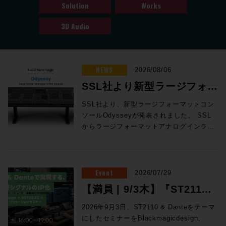
Solution
Works
3D Audio
NEWS
2026/08/06
SSL社より新型ラージフォー
マットコンソールOdyssey
SSL社より、新型ラージフォーマットコン
ソールOdysseyが発表されました。 SSL
が発表！
からラージフォーマットアナログインライ
ンコンソールが新たに登場するのは、2006
年に発表されたDualityコンソールからなん
と20年ぶり！同社ORACLEアナログコンソ
ールで確立したActiveAnalogueテクノロジ
Event
2026/07/29
ーを中核とし、24chから96chまでのシス
【満員 | 9/3木】『ST2110
テムに対応するスタジオコンソールです。
Oracleで完成したActiveAnalogueテクノ
& Danteで実現する、映像・
2026年9月3日、ST2110 & Danteをテーマ
ロジーを採用 SSLの新たなラージフォーマ
にしたセミナーをBlackmagicdesign、
音響シグナルのIP化』