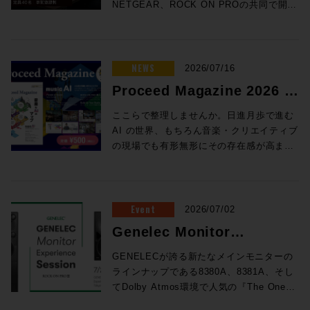
ットコンソール「Odyssey」には、昨年発
NETGEAR、ROCK ON PROの共同で開催
表されたORACLEアナログコンソールで確
Blackmagic Design x
します！ ST2110・Danteを活用した映
立された独自技術「ActiveAnalogue」が採
像・音響シグナルのIP化をテーマに、シス
NETGEAR x ROCK ON
用されている。これにより、信号経路に一
テム構成から実機デモまで、実践的なソリ
切のAD/DA変換を伴わないフルアナログ回
PRO ソリューションセミナ
ューションをご紹介。 放送局の次世代基盤
NEWS
2026/07/16
路でありながら、各種設定を一瞬でリコー
として着実に広まりをみせるST2110をベ
ー開催
Proceed Magazine 2026 販
ルすることができ、伝統的で妥協のないサ
ースに、Danteシステムとの連携までを実
ウンドクオリティと現代のニーズに適う利
際にご体験できる絶好の機会、ぜひご参加
売開始！ 特集：music AI
ここらで整理しませんか。日進月歩で進む
便性を両立することを可能にしている。 ・
ください！ トピックス ★ST2110・
AI の世界、もちろん音楽・クリエイティブ
全CHへのダイナミクスの搭載 ・ラージ＆
Danteを活用したIPシステムの基礎知識↓映
の現場でも有形無形にその存在感が高まっ
スモールのダブルフェーダーを搭載 ・高度
像・音響シグナルIP化の実践例
ています。活用についてもどのようなアプ
なセッションリコール ・DAWコントロー
★Blackmagic Design ✕ NETGEARによ
ローチを行うのが良いのか試行錯誤も多い
ルの統合 ・SL9000コンソールから引き継
るソリューション構成 ★ROCK ON
ところ。そこで、、、一旦ここらで整理し
がれる SSL Super Analogue サーキット
PROによるシステム設計の考え方 ★3社
ませんか、あふれる情報を取りまとめてみ
Event
2026/07/02
に基づいた回路構成 24フェーダーから96
連携によるデモンストレーション 開催概要
ましょう、というのが今回のProceed
フェーダーまで、柔軟な構成が可能
Genelec Monitor
◎日時：2026年9月3日（木）16:00~19:00
Magazineです。整理している間にも刻々
Odysseyは ・チャンネルラック ・センタ
◎場所：ネットギアジャパン セミナールー
と状況は変わりそうですが、世相の移り変
Experience Session 2026
GENELECが誇る新たなメインモニターの
ーセクションラック ・コントロールサーフ
ム 東京都中央区京橋3-7-5 近鉄京
わりを考える良きタイミングでもありま
ラインナップである8380A、8381A、そし
ェイス の３つから構成される。 チェンネ
開催！
橋スクエア 12F（Google Map） ◎定員：
す。他にも、Sound Tripはロンドンのミュ
てDolby Atmos環境で人気の『The One』
ルラックは1台で24ch分の信号を処理す
40名 事前予約制 ◎参加費：無料 満員御
ージックシーンを支えてきた３つのスタジ
シリーズ・8341Aをじっくり体験できる試
る。プリアンプ、ダイナミクス、EQをは
礼！申し込みは締め切りました。 タイムテ