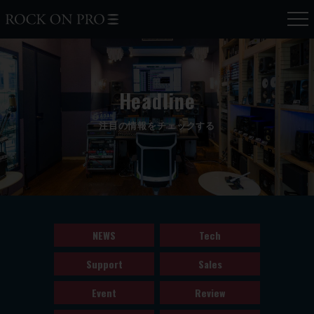
Headline
注目の情報をチェックする
NEWS
Tech
Support
Sales
Event
Review