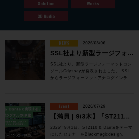
Solution
Works
3D Audio
NEWS
2026/08/06
SSL社より新型ラージフォー
マットコンソールOdyssey
SSL社より、新型ラージフォーマットコン
ソールOdysseyが発表されました。 SSL
が発表！
からラージフォーマットアナログインライ
ンコンソールが新たに登場するのは、2006
年に発表されたDualityコンソールからなん
と20年ぶり！同社ORACLEアナログコンソ
ールで確立したActiveAnalogueテクノロジ
Event
2026/07/29
ーを中核とし、24chから96chまでのシス
【満員 | 9/3木】『ST2110
テムに対応するスタジオコンソールです。
Oracleで完成したActiveAnalogueテクノ
& Danteで実現する、映像・
2026年9月3日、ST2110 & Danteをテーマ
ロジーを採用 SSLの新たなラージフォーマ
にしたセミナーをBlackmagicdesign、
音響シグナルのIP化』