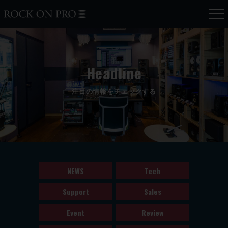
Headline
注目の情報をチェックする
NEWS
Tech
Support
Sales
Event
Review