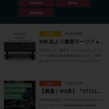
Solution
Works
3D Audio
NEWS
2026/08/06
SSL社より新型ラージフォー
マットコンソールOdyssey
SSL社より、新型ラージフォーマットコン
ソールOdysseyが発表されました。 SSL
が発表！
からラージフォーマットアナログインライ
ンコンソールが新たに登場するのは、2006
年に発表されたDualityコンソールからなん
と20年ぶり！同社ORACLEアナログコンソ
ールで確立したActiveAnalogueテクノロジ
Event
2026/07/29
ーを中核とし、24chから96chまでのシス
【満員 | 9/3木】『ST2110
テムに対応するスタジオコンソールです。
Oracleで完成したActiveAnalogueテクノ
& Danteで実現する、映像・
2026年9月3日、ST2110 & Danteをテーマ
ロジーを採用 SSLの新たなラージフォーマ
にしたセミナーをBlackmagicdesign、
音響シグナルのIP化』