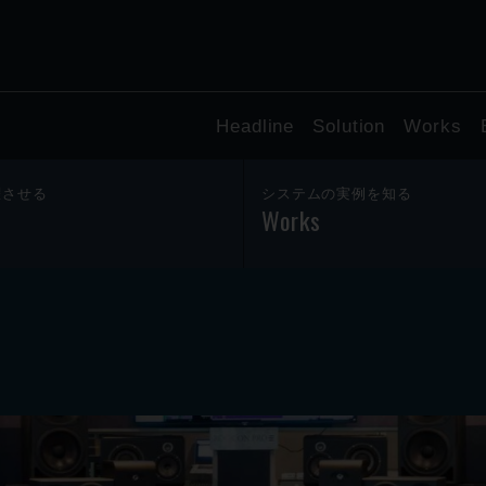
Headline
Solution
Works
躍させる
システムの実例を知る
Works