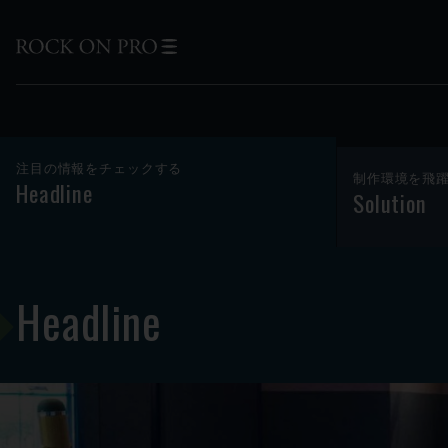
注目の情報をチェックする
制作環境を飛
Headline
Solution
Headline