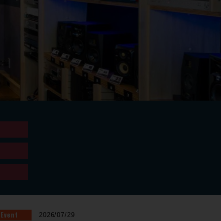
Event
2026/07/29