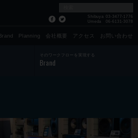
Shibuya
03-3477-1776
Umeda
06-6131-3078
Brand
Planning
会社概要
アクセス
お問い合わせ
そのワークフローを実現する
Brand