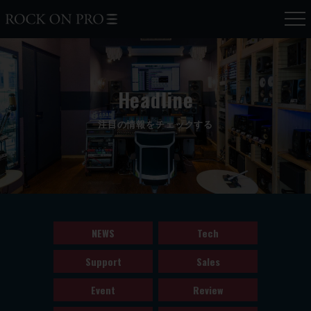
Headline
注目の情報をチェックする
NEWS
Tech
Support
Sales
Event
Review