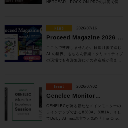
ットコンソール「Odyssey」には、昨年発
NETGEAR、ROCK ON PROの共同で開催
表されたORACLEアナログコンソールで確
Blackmagic Design x
します！ ST2110・Danteを活用した映
立された独自技術「ActiveAnalogue」が採
像・音響シグナルのIP化をテーマに、シス
NETGEAR x ROCK ON
用されている。これにより、信号経路に一
テム構成から実機デモまで、実践的なソリ
切のAD/DA変換を伴わないフルアナログ回
PRO ソリューションセミナ
ューションをご紹介。 放送局の次世代基盤
NEWS
2026/07/16
路でありながら、各種設定を一瞬でリコー
として着実に広まりをみせるST2110をベ
ー開催
Proceed Magazine 2026 販
ルすることができ、伝統的で妥協のないサ
ースに、Danteシステムとの連携までを実
ウンドクオリティと現代のニーズに適う利
際にご体験できる絶好の機会、ぜひご参加
売開始！ 特集：music AI
ここらで整理しませんか。日進月歩で進む
便性を両立することを可能にしている。 ・
ください！ トピックス ★ST2110・
AI の世界、もちろん音楽・クリエイティブ
全CHへのダイナミクスの搭載 ・ラージ＆
Danteを活用したIPシステムの基礎知識↓映
の現場でも有形無形にその存在感が高まっ
スモールのダブルフェーダーを搭載 ・高度
像・音響シグナルIP化の実践例
ています。活用についてもどのようなアプ
なセッションリコール ・DAWコントロー
★Blackmagic Design ✕ NETGEARによ
ローチを行うのが良いのか試行錯誤も多い
ルの統合 ・SL9000コンソールから引き継
るソリューション構成 ★ROCK ON
ところ。そこで、、、一旦ここらで整理し
がれる SSL Super Analogue サーキット
PROによるシステム設計の考え方 ★3社
ませんか、あふれる情報を取りまとめてみ
Event
2026/07/02
に基づいた回路構成 24フェーダーから96
連携によるデモンストレーション 開催概要
ましょう、というのが今回のProceed
フェーダーまで、柔軟な構成が可能
Genelec Monitor
◎日時：2026年9月3日（木）16:00~19:00
Magazineです。整理している間にも刻々
Odysseyは ・チャンネルラック ・センタ
◎場所：ネットギアジャパン セミナールー
と状況は変わりそうですが、世相の移り変
Experience Session 2026
GENELECが誇る新たなメインモニターの
ーセクションラック ・コントロールサーフ
ム 東京都中央区京橋3-7-5 近鉄京
わりを考える良きタイミングでもありま
ラインナップである8380A、8381A、そし
ェイス の３つから構成される。 チェンネ
開催！
橋スクエア 12F（Google Map） ◎定員：
す。他にも、Sound Tripはロンドンのミュ
てDolby Atmos環境で人気の『The One』
ルラックは1台で24ch分の信号を処理す
40名 事前予約制 ◎参加費：無料 満員御
ージックシーンを支えてきた３つのスタジ
シリーズ・8341Aをじっくり体験できる試
る。プリアンプ、ダイナミクス、EQをは
礼！申し込みは締め切りました。 タイムテ