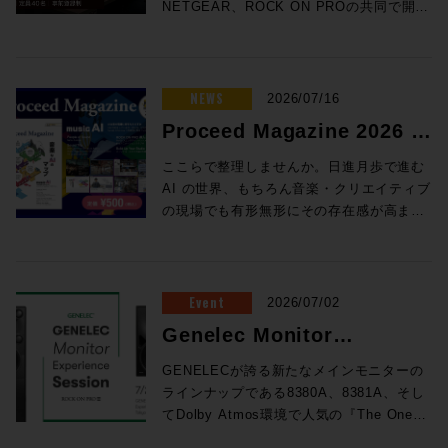
ットコンソール「Odyssey」には、昨年発
NETGEAR、ROCK ON PROの共同で開催
表されたORACLEアナログコンソールで確
Blackmagic Design x
します！ ST2110・Danteを活用した映
立された独自技術「ActiveAnalogue」が採
像・音響シグナルのIP化をテーマに、シス
NETGEAR x ROCK ON
用されている。これにより、信号経路に一
テム構成から実機デモまで、実践的なソリ
切のAD/DA変換を伴わないフルアナログ回
PRO ソリューションセミナ
ューションをご紹介。 放送局の次世代基盤
NEWS
2026/07/16
路でありながら、各種設定を一瞬でリコー
として着実に広まりをみせるST2110をベ
ー開催
Proceed Magazine 2026 販
ルすることができ、伝統的で妥協のないサ
ースに、Danteシステムとの連携までを実
ウンドクオリティと現代のニーズに適う利
際にご体験できる絶好の機会、ぜひご参加
売開始！ 特集：music AI
ここらで整理しませんか。日進月歩で進む
便性を両立することを可能にしている。 ・
ください！ トピックス ★ST2110・
AI の世界、もちろん音楽・クリエイティブ
全CHへのダイナミクスの搭載 ・ラージ＆
Danteを活用したIPシステムの基礎知識↓映
の現場でも有形無形にその存在感が高まっ
スモールのダブルフェーダーを搭載 ・高度
像・音響シグナルIP化の実践例
ています。活用についてもどのようなアプ
なセッションリコール ・DAWコントロー
★Blackmagic Design ✕ NETGEARによ
ローチを行うのが良いのか試行錯誤も多い
ルの統合 ・SL9000コンソールから引き継
るソリューション構成 ★ROCK ON
ところ。そこで、、、一旦ここらで整理し
がれる SSL Super Analogue サーキット
PROによるシステム設計の考え方 ★3社
ませんか、あふれる情報を取りまとめてみ
Event
2026/07/02
に基づいた回路構成 24フェーダーから96
連携によるデモンストレーション 開催概要
ましょう、というのが今回のProceed
フェーダーまで、柔軟な構成が可能
Genelec Monitor
◎日時：2026年9月3日（木）16:00~19:00
Magazineです。整理している間にも刻々
Odysseyは ・チャンネルラック ・センタ
◎場所：ネットギアジャパン セミナールー
と状況は変わりそうですが、世相の移り変
Experience Session 2026
GENELECが誇る新たなメインモニターの
ーセクションラック ・コントロールサーフ
ム 東京都中央区京橋3-7-5 近鉄京
わりを考える良きタイミングでもありま
ラインナップである8380A、8381A、そし
ェイス の３つから構成される。 チェンネ
開催！
橋スクエア 12F（Google Map） ◎定員：
す。他にも、Sound Tripはロンドンのミュ
てDolby Atmos環境で人気の『The One』
ルラックは1台で24ch分の信号を処理す
40名 事前予約制 ◎参加費：無料 満員御
ージックシーンを支えてきた３つのスタジ
シリーズ・8341Aをじっくり体験できる試
る。プリアンプ、ダイナミクス、EQをは
礼！申し込みは締め切りました。 タイムテ