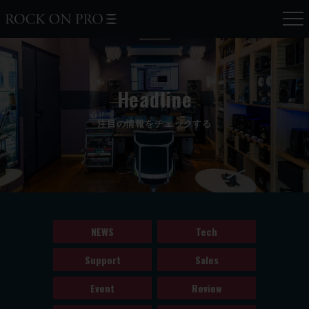
Headline
注目の情報をチェックする
NEWS
Tech
Support
Sales
Event
Review