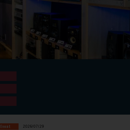
Event
2026/07/29