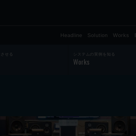
Headline
Solution
Works
躍させる
システムの実例を知る
Works