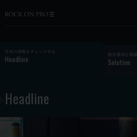
注目の情報をチェックする
制作環境を飛
Headline
Solution
Headline