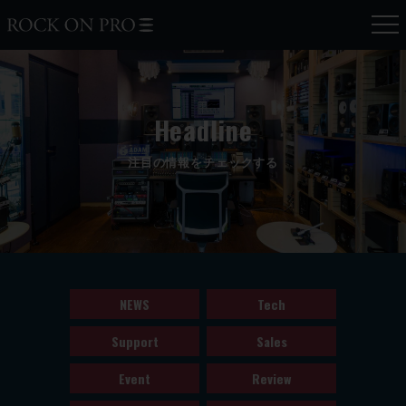
Headline
注目の情報をチェックする
NEWS
Tech
Support
Sales
Event
Review