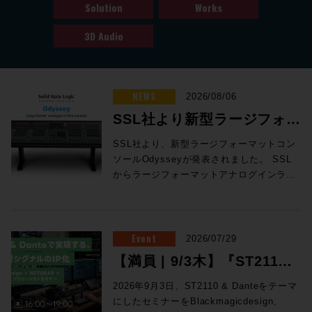
Solution
Works
3D Audio
NEWS
2026/08/06
SSL社より新型ラージフォー
マットコンソールOdyssey
SSL社より、新型ラージフォーマットコン
ソールOdysseyが発表されました。 SSL
が発表！
からラージフォーマットアナログインライ
ンコンソールが新たに登場するのは、2006
年に発表されたDualityコンソールからなん
と20年ぶり！同社ORACLEアナログコンソ
ールで確立したActiveAnalogueテクノロジ
Event
2026/07/29
ーを中核とし、24chから96chまでのシス
【満員 | 9/3木】『ST2110
テムに対応するスタジオコンソールです。
Oracleで完成したActiveAnalogueテクノ
& Danteで実現する、映像・
2026年9月3日、ST2110 & Danteをテーマ
ロジーを採用 SSLの新たなラージフォーマ
にしたセミナーをBlackmagicdesign、
音響シグナルのIP化』