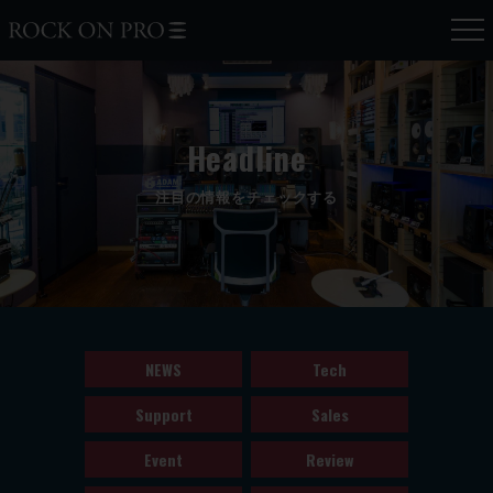
Headline
注目の情報をチェックする
NEWS
Tech
Support
Sales
Event
Review