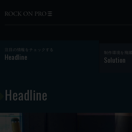
注目の情報をチェックする
制作環境を飛
Headline
Solution
Headline