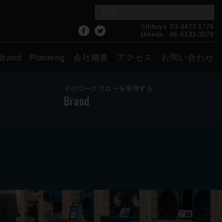
Shibuya
03-3477-1776
Umeda
06-6131-3078
Brand
Planning
会社概要
アクセス
お問い合わせ
そのワークフローを実現する
Brand