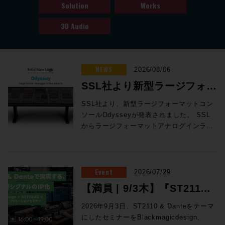
Solution
Works
3D Audio
NEWS
2026/08/06
SSL社より新型ラージフォー
マットコンソールOdyssey
SSL社より、新型ラージフォーマットコン
ソールOdysseyが発表されました。 SSL
が発表！
からラージフォーマットアナログインライ
ンコンソールが新たに登場するのは、2006
年に発表されたDualityコンソールからなん
と20年ぶり！同社ORACLEアナログコンソ
ールで確立したActiveAnalogueテクノロジ
Event
2026/07/29
ーを中核とし、24chから96chまでのシス
【満員 | 9/3木】『ST2110
テムに対応するスタジオコンソールです。
Oracleで完成したActiveAnalogueテクノ
& Danteで実現する、映像・
2026年9月3日、ST2110 & Danteをテーマ
ロジーを採用 SSLの新たなラージフォーマ
にしたセミナーをBlackmagicdesign、
音響シグナルのIP化』