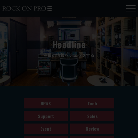
Headline
注目の情報をチェックする
NEWS
Tech
Support
Sales
Event
Review