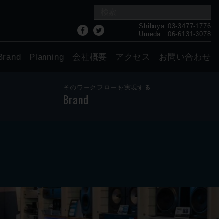
Shibuya
03-3477-1776
Umeda
06-6131-3078
Brand
Planning
会社概要
アクセス
お問い合わせ
そのワークフローを実現する
Brand