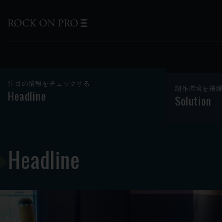
注目の情報をチェックする
制作環境を飛
Headline
Solution
Headline