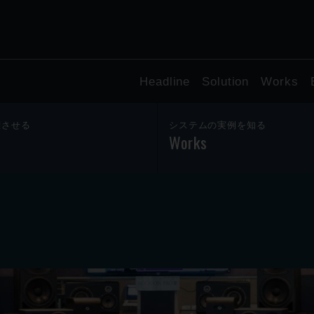
Headline
Solution
Works
躍させる
システムの実例を知る
Works