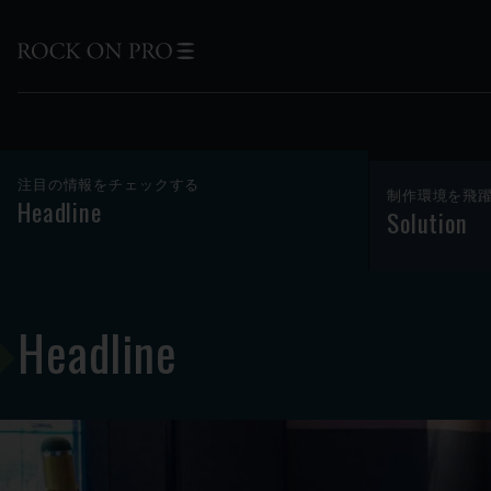
注目の情報をチェックする
制作環境を飛
Headline
Solution
Headline