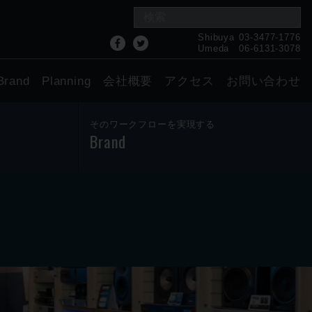
Shibuya
03-3477-1776
Umeda
06-6131-3078
Brand
Planning
会社概要
アクセス
お問い合わせ
そのワークフローを実現する
Brand