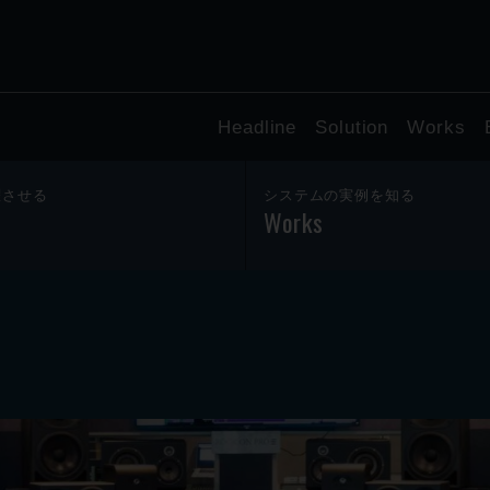
Headline
Solution
Works
躍させる
システムの実例を知る
Works