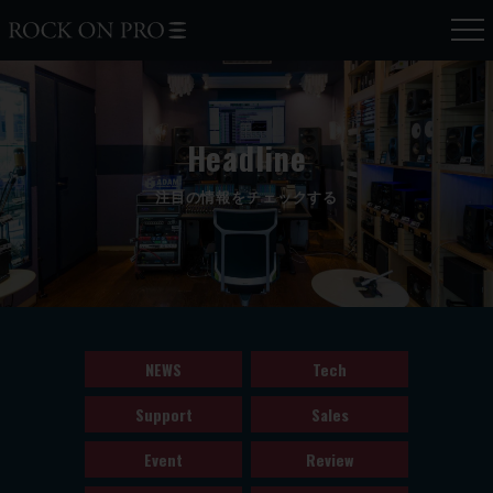
Headline
注目の情報をチェックする
NEWS
Tech
Support
Sales
Event
Review