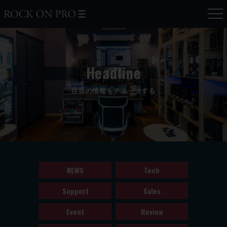
Headline
注目の情報をチェックする
NEWS
Tech
Support
Sales
Event
Review