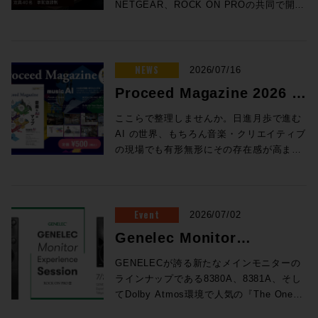
ットコンソール「Odyssey」には、昨年発
NETGEAR、ROCK ON PROの共同で開催
表されたORACLEアナログコンソールで確
Blackmagic Design x
します！ ST2110・Danteを活用した映
立された独自技術「ActiveAnalogue」が採
像・音響シグナルのIP化をテーマに、シス
NETGEAR x ROCK ON
用されている。これにより、信号経路に一
テム構成から実機デモまで、実践的なソリ
切のAD/DA変換を伴わないフルアナログ回
PRO ソリューションセミナ
ューションをご紹介。 放送局の次世代基盤
NEWS
2026/07/16
路でありながら、各種設定を一瞬でリコー
として着実に広まりをみせるST2110をベ
ー開催
Proceed Magazine 2026 販
ルすることができ、伝統的で妥協のないサ
ースに、Danteシステムとの連携までを実
ウンドクオリティと現代のニーズに適う利
際にご体験できる絶好の機会、ぜひご参加
売開始！ 特集：music AI
ここらで整理しませんか。日進月歩で進む
便性を両立することを可能にしている。 ・
ください！ トピックス ★ST2110・
AI の世界、もちろん音楽・クリエイティブ
全CHへのダイナミクスの搭載 ・ラージ＆
Danteを活用したIPシステムの基礎知識↓映
の現場でも有形無形にその存在感が高まっ
スモールのダブルフェーダーを搭載 ・高度
像・音響シグナルIP化の実践例
ています。活用についてもどのようなアプ
なセッションリコール ・DAWコントロー
★Blackmagic Design ✕ NETGEARによ
ローチを行うのが良いのか試行錯誤も多い
ルの統合 ・SL9000コンソールから引き継
るソリューション構成 ★ROCK ON
ところ。そこで、、、一旦ここらで整理し
がれる SSL Super Analogue サーキット
PROによるシステム設計の考え方 ★3社
ませんか、あふれる情報を取りまとめてみ
Event
2026/07/02
に基づいた回路構成 24フェーダーから96
連携によるデモンストレーション 開催概要
ましょう、というのが今回のProceed
フェーダーまで、柔軟な構成が可能
Genelec Monitor
◎日時：2026年9月3日（木）16:00~19:00
Magazineです。整理している間にも刻々
Odysseyは ・チャンネルラック ・センタ
◎場所：ネットギアジャパン セミナールー
と状況は変わりそうですが、世相の移り変
Experience Session 2026
GENELECが誇る新たなメインモニターの
ーセクションラック ・コントロールサーフ
ム 東京都中央区京橋3-7-5 近鉄京
わりを考える良きタイミングでもありま
ラインナップである8380A、8381A、そし
ェイス の３つから構成される。 チェンネ
開催！
橋スクエア 12F（Google Map） ◎定員：
す。他にも、Sound Tripはロンドンのミュ
てDolby Atmos環境で人気の『The One』
ルラックは1台で24ch分の信号を処理す
40名 事前予約制 ◎参加費：無料 満員御
ージックシーンを支えてきた３つのスタジ
シリーズ・8341Aをじっくり体験できる試
る。プリアンプ、ダイナミクス、EQをは
礼！申し込みは締め切りました。 タイムテ