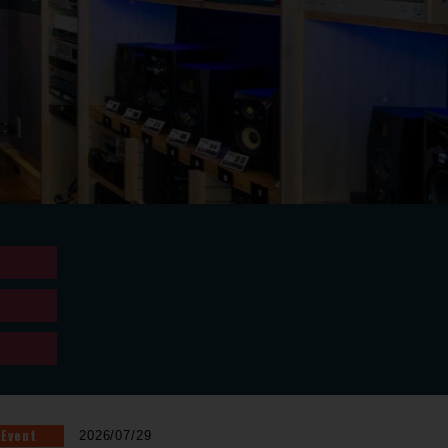
Event
2026/07/29