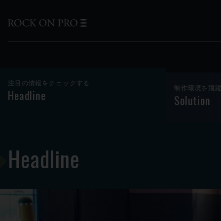
注目の情報をチェックする
制作環境を飛
Headline
Solution
Headline