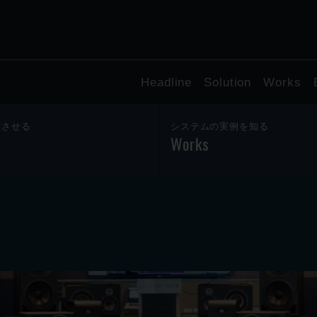
Headline
Solution
Works
躍させる
システムの実例を知る
Works