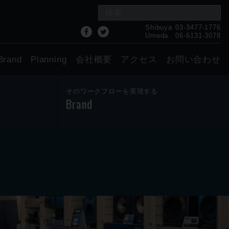
Shibuya
03-3477-1776
Umeda
06-6131-3078
Brand
Planning
会社概要
アクセス
お問い合わせ
そのワークフローを実現する
Brand